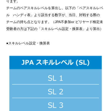
ります。
チームのペアスキルレベルを算出し、以下の「ペアスキルレベ
ル ハンディ表」より該当する数字が、当日、対戦する際の
チームの持ち点となります。（JPA不参加or ビリヤード検定未
受験者の方は下記の「スキルレベル設定・換算表」より算出）
●スキルレベル設定・換算表