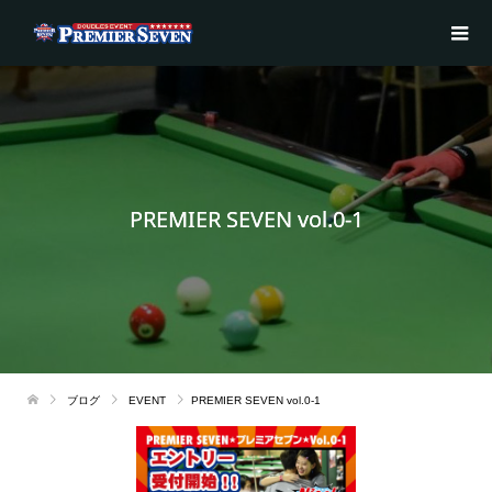
PREMIER SEVEN vol.0-1
ブログ
EVENT
PREMIER SEVEN vol.0-1