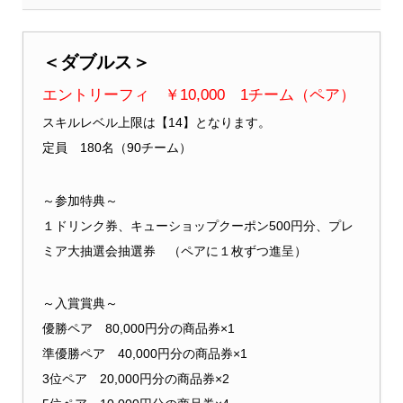
＜ダブルス＞
エントリーフィ ￥10,000 1チーム（ペア）
スキルレベル上限は【14】となります。
定員 180名（90チーム）
～参加特典～
１ドリンク券、キューショップクーポン500円分、プレ
ミア大抽選会抽選券 （ペアに１枚ずつ進呈）
～入賞賞典～
優勝ペア 80,000円分の商品券×1
準優勝ペア 40,000円分の商品券×1
3位ペア 20,000円分の商品券×2