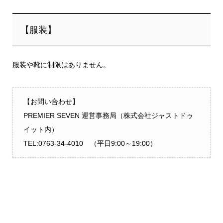
【服装】
服装や靴に制限はありません。
【お問い合わせ】
PREMIER SEVEN 運営事務局（株式会社ジャストドゥ
イット内）
TEL:
0763-34-4010
（平日9:00～19:00）