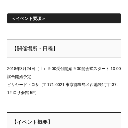
＜イベント要項＞
【開催場所・日程】
2018年3月24日（土） 9:00受付開始 9:30開会式スタート 10:00
試合開始予定
ビリヤード・ロサ（〒171-0021 東京都豊島区西池袋1丁目37-
12 ロサ会館 5F）
【イベント概要】