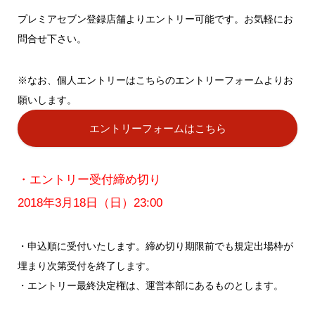
プレミアセブン登録店舗よりエントリー可能です。お気軽にお
問合せ下さい。
※なお、個人エントリーはこちらのエントリーフォームよりお
願いします。
エントリーフォームはこちら
・エントリー受付締め切り
2018年3月18日（日）23:00
・申込順に受付いたします。締め切り期限前でも規定出場枠が
埋まり次第受付を終了します。
・エントリー最終決定権は、運営本部にあるものとします。