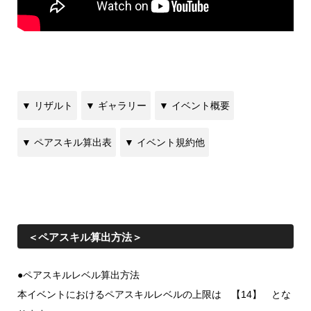
▼ リザルト
▼ ギャラリー
▼ イベント概要
▼ ペアスキル算出表
▼ イベント規約他
＜ペアスキル算出方法＞
●ペアスキルレベル算出方法
本イベントにおけるペアスキルレベルの上限は 【14】 とな