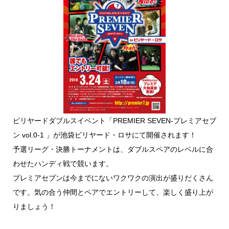
ビリヤードダブルスイベント「PREMIER SEVEN-プレミアセブ
ン vol.0-1 」が池袋ビリヤード・ロサにて開催されます！
予選リーグ・決勝トーナメントは、ダブルスペアのレベルに合
わせたハンディ戦で競います。
プレミアセブンは今までにないワクワクの演出が盛りだくさん
です。気の合う仲間とペアでエントリーして、楽しく盛り上が
りましょう！