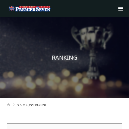
RANKING
ランキング2019-2020