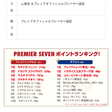
２
ム進呈 ＆プレミアオフィシャルプレーヤー認定
位
第
プレミアオフィシャルプレーヤー認定
３
位