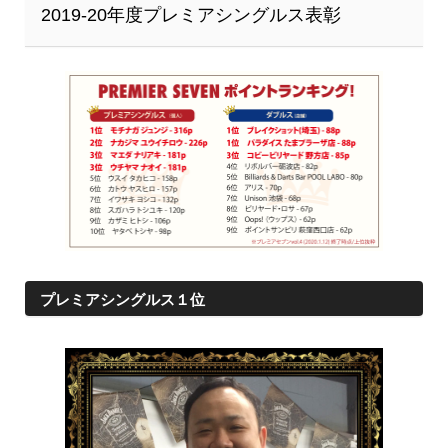
2019-20年度プレミアシングルス表彰
プレミアシングルス１位