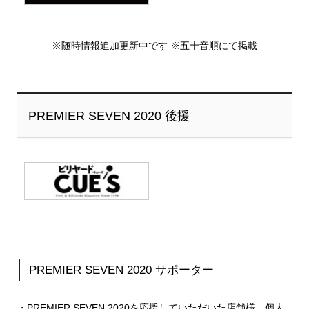
※随時情報追加更新中です ※五十音順にて掲載
PREMIER SEVEN 2020 後援
PREMIER SEVEN 2020 サポーター
・PREMIER SEVEN 2020を応援していただいた店舗様、個人