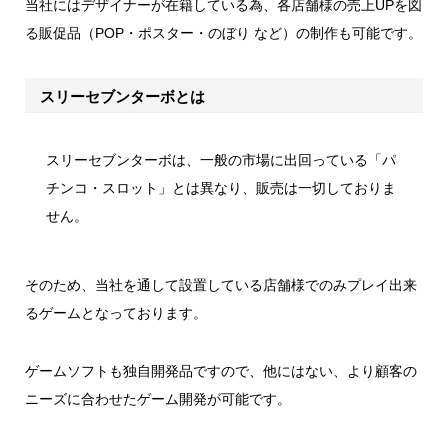
当社にはデザイナーが在籍している為、各店舗様の売上UPを図
る販促品（POP・ポスター・のぼり など）の制作も可能です。
スリーセブンターボとは
スリーセブンターボは、一般の市場に出回っている「パ
チンコ・スロット」とは異なり、販売は一切しておりま
せん。
そのため、当社を通して設置している店舗様でのみプレイ出来
るゲームとなっております。
ゲームソフトも独自開発品ですので、他にはない、より顧客の
ニーズに合わせたゲーム開発が可能です。