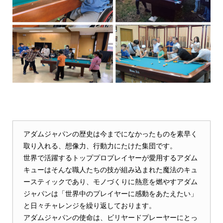
アダムジャパンの歴史は今までになかったものを素早く
取り入れる、想像力、行動力にたけた集団です。
世界で活躍するトッププロプレイヤーが愛用するアダム
キューはそんな職人たちの技が組み込まれた魔法のキュ
ースティックであり、モノづくりに熱意を燃やすアダム
ジャパンは「世界中のプレイヤーに感動をあたえたい」
と日々チャレンジを繰り返しております。
アダムジャパンの使命は、ビリヤードプレーヤーにとっ