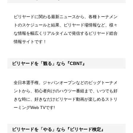
ビリヤードに関わる最新ニュースから、各種トーナメン
トのスケジュールと結果、ビリヤード場情報など、様々
な情報を幅広くリアルタイムで発信するビリヤード総合
情報サイトです！
ビリヤードを「観る」なら『CBNT』
全日本選手権、ジャパンオープンなどのビッグトーナメ
ントから、初心者向けのハウツー番組まで、いつでも好
きな時に、好きなだけビリヤード動画が楽しめるストリ
ーミングWeb TVです!
ビリヤードを「やる」なら『ビリヤード検定』