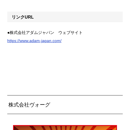
リンクURL
●株式会社アダムジャパン ウェブサイト
https://www.adam-japan.com/
株式会社ヴォーグ