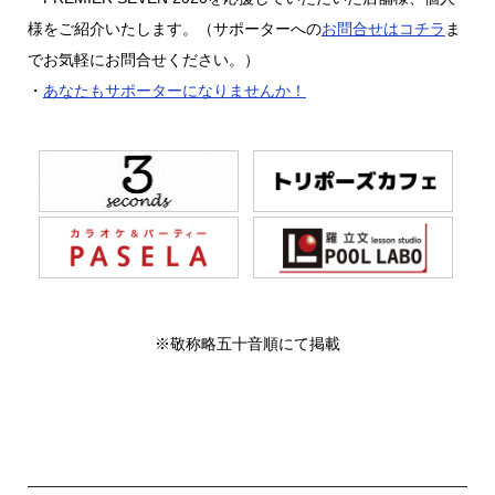
様をご紹介いたします。（サポーターへの
お問合せはコチラ
ま
でお気軽にお問合せください。）
・
あなたもサポーターになりませんか！
※敬称略五十音順にて掲載