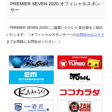
PREMIER SEVEN 2020 オフィシャルスポン
サー
・PREMIER SEVEN 2020にご協賛いただいた各社様をご紹介
いたします。（オフィシャルスポンサーへの
お問合せはコチラ
までお気軽にお問合せください。）