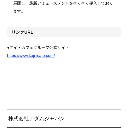
展開し、最新アミューズメントをぞくぞく導入しており
ます。
リンクURL
●アイ・カフェグループ公式サイト
https://www.kaji-icafe.com/
株式会社アダムジャパン