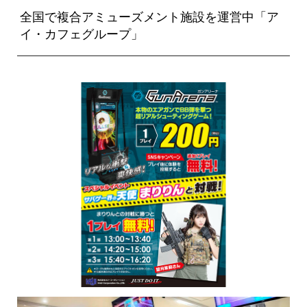
全国で複合アミューズメント施設を運営中「ア
イ・カフェグループ」