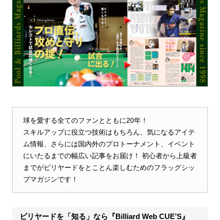
球を愛する全てのファンとともに20年！
スキルアップに役立つ技術はもちろん、気になるアイテ
ム情報、さらには国内外のプロトーナメント、イベント
にいたるまでの幅広い記事をお届け！ 初心者から上級者
までがビリヤードをとことん楽しむためのフラッグシッ
プマガジンです！
ビリヤードを「知る」なら『Billiard Web CUE’S』