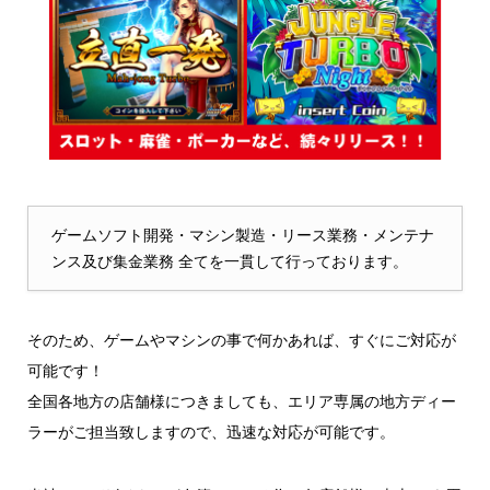
ゲームソフト開発・マシン製造・リース業務・メンテナ
ンス及び集金業務 全てを一貫して行っております。
そのため、ゲームやマシンの事で何かあれば、すぐにご対応が
可能です！
全国各地方の店舗様につきましても、エリア専属の地方ディー
ラーがご担当致しますので、迅速な対応が可能です。