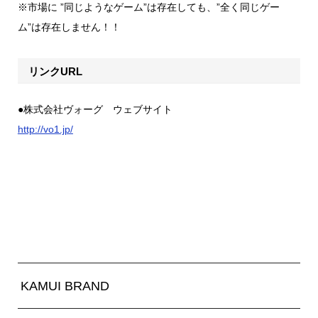
※市場に ”同じようなゲーム”は存在しても、”全く同じゲー
ム”は存在しません！！
リンクURL
●株式会社ヴォーグ ウェブサイト
http://vo1.jp/
KAMUI BRAND