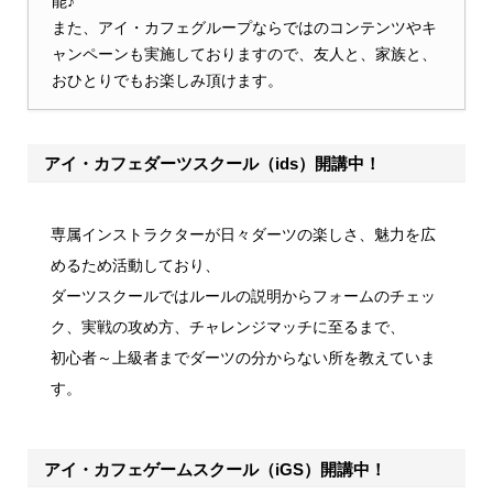
能♪
また、アイ・カフェグループならではのコンテンツやキ
ャンペーンも実施しておりますので、友人と、家族と、
おひとりでもお楽しみ頂けます。
アイ・カフェダーツスクール（ids）開講中！
専属インストラクターが日々ダーツの楽しさ、魅力を広
めるため活動しており、
ダーツスクールではルールの説明からフォームのチェッ
ク、実戦の攻め方、チャレンジマッチに至るまで、
初心者～上級者までダーツの分からない所を教えていま
す。
アイ・カフェゲームスクール（iGS）開講中！