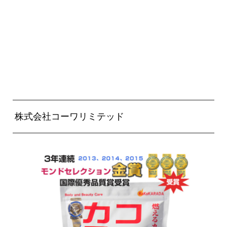
株式会社コーワリミテッド