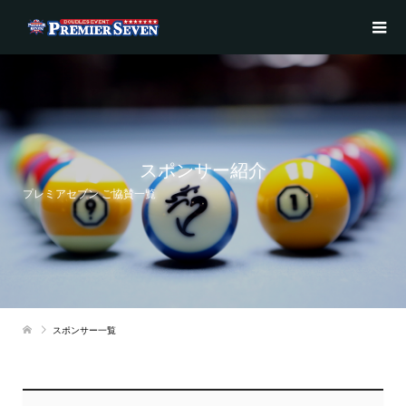
スポンサー紹介
プレミアセブン ご協賛一覧
スポンサー一覧