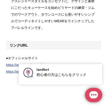
アスレジャースタイルをコンセプトに、デザインと素材
にこだったキューケースを始めビリヤードの練習・ジム
でのワークアウト、タウンユースにも使いやすいシンプ
ルでコーディネイトしやすいWEARをラインナップした
アパレルラインです。
リンクURL
●オフィシャルサイト
https://www.zantip.com/
https://www.pool-workout.com/