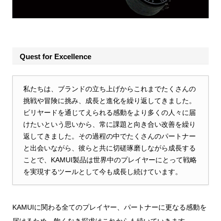
Quest for Excellence
私たちは、ブランドの立ち上げからこれまでたくさんの
挑戦や冒険に挑み、成長と進化を繰り返してきました。
ビリヤードを通じてえられる感動をより多くの人々に届
けたいという思いから、常に課題と向き合い改善を繰り
返してきました。その過程の中でたくさんのパートナー
と出会いながら、彼らと共に切磋琢磨しながら成長する
ことで、KAMUI製品は世界中のプレイヤーにとって戦略
を実現するツールとして今も成長し続けています。
KAMUIに関わる全てのプレイヤー、パートナーに更なる感動を
届けるため、飽くなき探求はこれからも続いていきます。