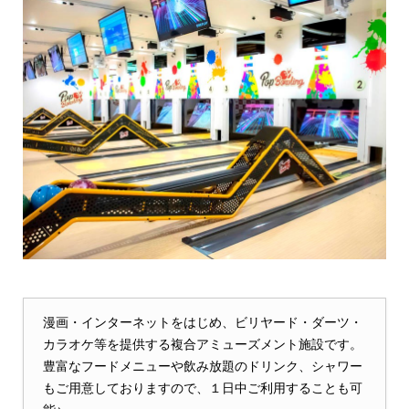
漫画・インターネットをはじめ、ビリヤード・ダーツ・
カラオケ等を提供する複合アミューズメント施設です。
豊富なフードメニューや飲み放題のドリンク、シャワー
もご用意しておりますので、１日中ご利用することも可