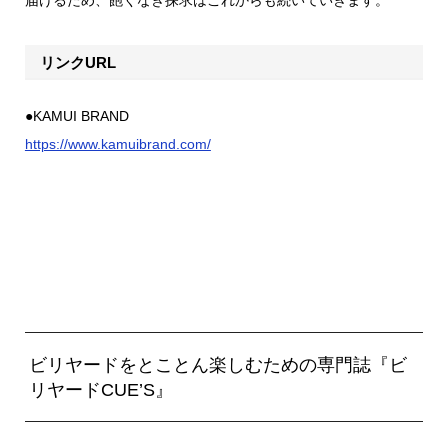
リンクURL
●KAMUI BRAND
https://www.kamuibrand.com/
ビリヤードをとことん楽しむための専門誌『ビ
リヤードCUE’S』